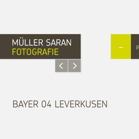
-
BAYER 04 LEVERKUSEN